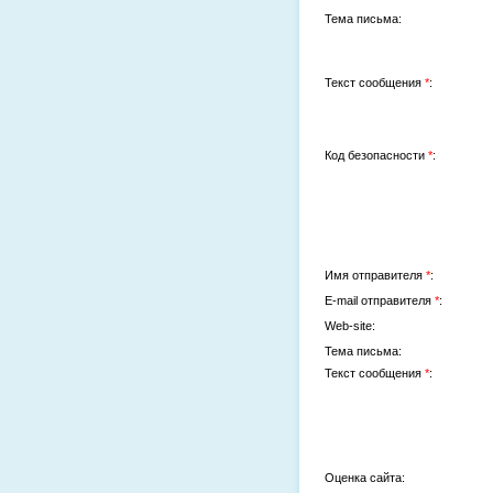
Тема письма:
Текст сообщения
*
:
Код безопасности
*
:
Имя отправителя
*
:
E-mail отправителя
*
:
Web-site:
Тема письма:
Текст сообщения
*
:
Оценка сайта: