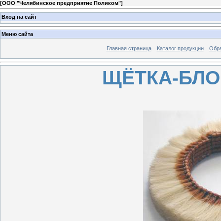
[
ООО "Челябинское предприятие Поликом"
]
Вход на сайт
Меню сайта
Главная страница
Каталог продукции
Обра
ЩЁТКА-БЛО